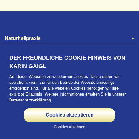
Naturheilpraxis
Praxis
DER FREUNDLICHE COOKIE HINWEIS VON
KARIN GAIGL
Info
Auf dieser Webseite verwenden wir Cookies. Diese dürfen wir
speichern, wenn sie für den Betrieb der Website unbedingt
Adresse
erforderlich sind. Für alle weiteren Cookies benötigen wir Ihre
explizite Erlaubnis. Weitere Informationen erhalten Sie in unserer
Datenschutzerklärung
Datenschutz
|
Impressum
Cookies akzeptieren
Cookies ablehnen