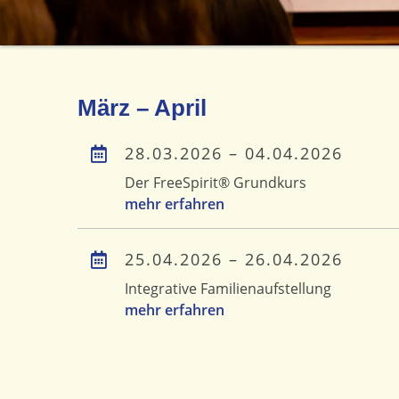
März – April
28.03.2026 – 04.04.2026
Der FreeSpirit® Grundkurs
mehr erfahren
25.04.2026 – 26.04.2026
Integrative Familienaufstellung
mehr erfahren