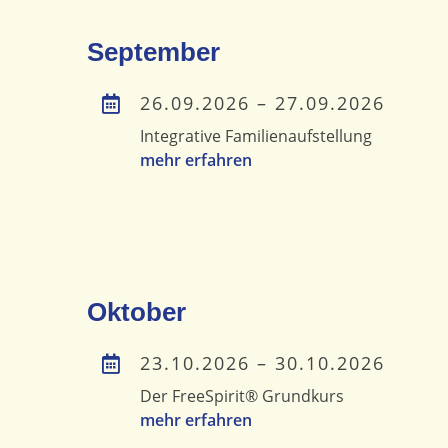
September
26.09.2026 – 27.09.2026
Integrative Familienaufstellung
mehr erfahren
Oktober
23.10.2026 – 30.10.2026
Der FreeSpirit® Grundkurs
mehr erfahren