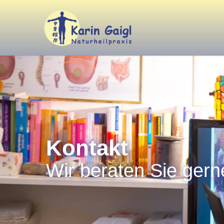
Kontakt
Wir beraten Sie gern