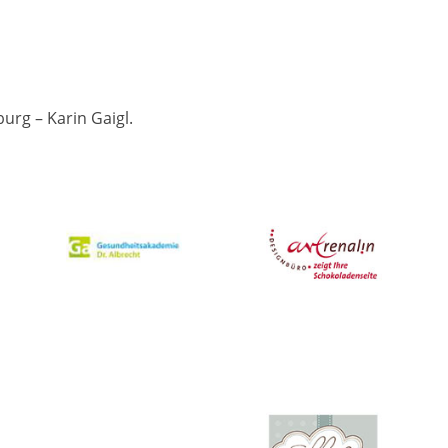
urg – Karin Gaigl.