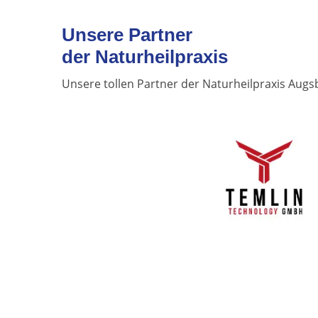
Unsere Partner
der Naturheilpraxis
Unsere tollen Partner der Naturheilpraxis Augsb