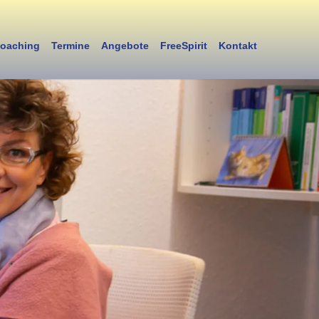
oaching
Termine
Angebote
FreeSpirit
Kontakt