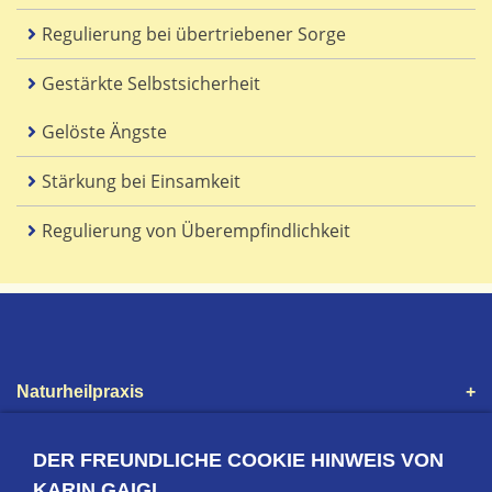
Regulierung bei übertriebener Sorge
Gestärkte Selbstsicherheit
Gelöste Ängste
Stärkung bei Einsamkeit
Regulierung von Überempfindlichkeit
Naturheilpraxis
Praxis
DER FREUNDLICHE COOKIE HINWEIS VON
KARIN GAIGL