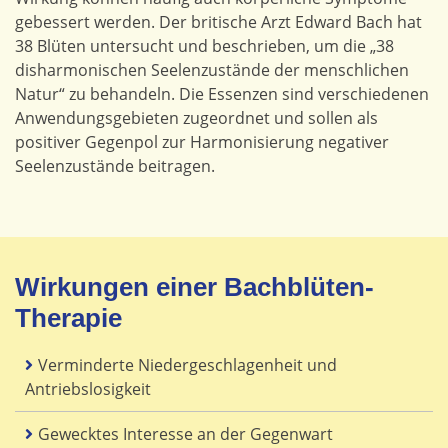
gebessert werden. Der britische Arzt Edward Bach hat
38 Blüten untersucht und beschrieben, um die „38
disharmonischen Seelenzustände der menschlichen
Natur“ zu behandeln. Die Essenzen sind verschiedenen
Anwendungsgebieten zugeordnet und sollen als
positiver Gegenpol zur Harmonisierung negativer
Seelenzustände beitragen.
Wirkungen einer Bachblüten-
Therapie
Verminderte Niedergeschlagenheit und
Antriebslosigkeit
Gewecktes Interesse an der Gegenwart